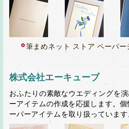
筆まめネット ストア ペーパ
株式会社エーキューブ
おふたりの素敵なウエディングを演
ーアイテムの作成を応援します。個
ーパーアイテムを取り扱っています