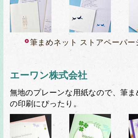
筆まめネット ストアペーパー
エーワン株式会社
無地のプレーンな用紙なので、筆まめB
の印刷にぴったり。