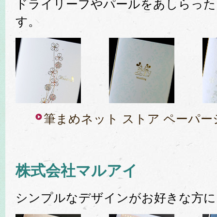
ドライリーフやパールをあしらった
す。
筆まめネット ストア ペーパ
株式会社マルアイ
シンプルなデザインがお好きな方に