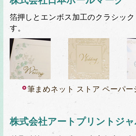
株式会社日本ホールマーク
箔押しとエンボス加工のクラシック
す。
筆まめネット ストア ペーパ
株式会社アートプリントジャ