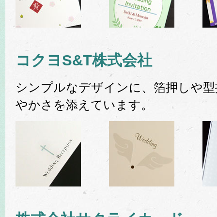
コクヨS&T株式会社
シンプルなデザインに、箔押しや型
やかさを添えています。