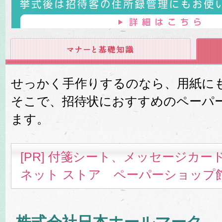
せっかく手作りするのなら、用紙に
そこで、招待状におすすめのペーパ
ます。
[PR] 付箋シート、メッセージカ
ネット ストア ペーパーショップ