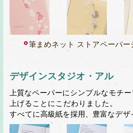
筆まめネット ストアペーパー
デザインスタジオ・アル
上質なペーパーにシンプルなモチー
上げることにこだわりました。
すべてに高級紙を採用、豊富なデザ