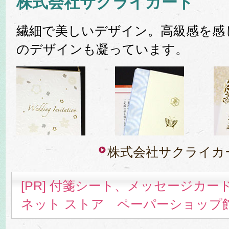
株式会社サクライカード
繊細で美しいデザイン。高級感を感
のデザインも凝っています。
株式会社サクライカ
[PR] 付箋シート、メッセージカ
ネット ストア ペーパーショップ